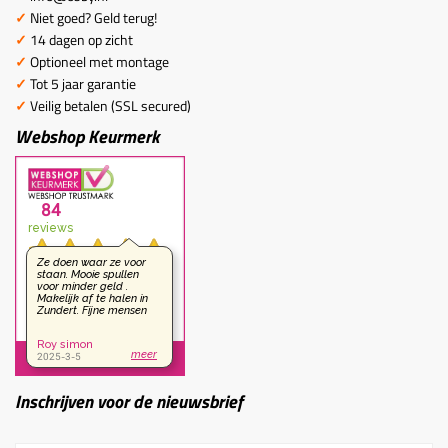
✓
Niet goed? Geld terug!
✓
14 dagen op zicht
✓
Optioneel met montage
✓
Tot 5 jaar garantie
✓
Veilig betalen (SSL secured)
Webshop Keurmerk
Inschrijven voor de nieuwsbrief